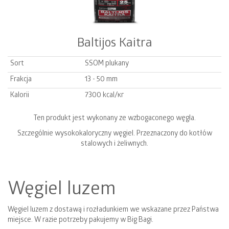
Baltijos Kaitra
Sort
SSOM plukany
Frakcja
13 - 50 mm
Kalorii
7300 kcal/кг
Ten produkt jest wykonany ze wzbogaconego węgla.
Szczególnie wysokokaloryczny węgiel. Przeznaczony do kotłów
stalowych i żeliwnych.
Węgiel luzem
Węgiel luzem z dostawą i rozładunkiem we wskazane przez Państwa
miejsce. W razie potrzeby pakujemy w Big Bagi.