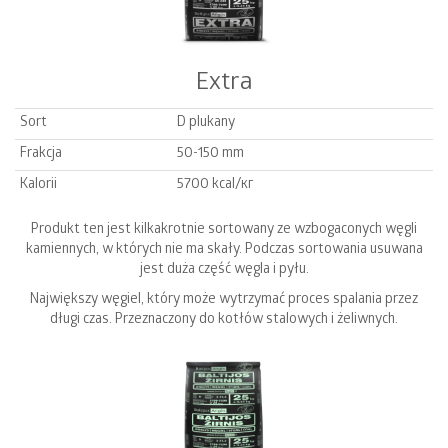
Extra
Sort
D plukany
Frakcja
50-150 mm
Kalorii
5700 kcal/кг
Produkt ten jest kilkakrotnie sortowany ze wzbogaconych węgli
kamiennych, w których nie ma skały. Podczas sortowania usuwana
jest duża część węgla i pyłu.
Największy węgiel, który może wytrzymać proces spalania przez
długi czas. Przeznaczony do kotłów stalowych i żeliwnych.